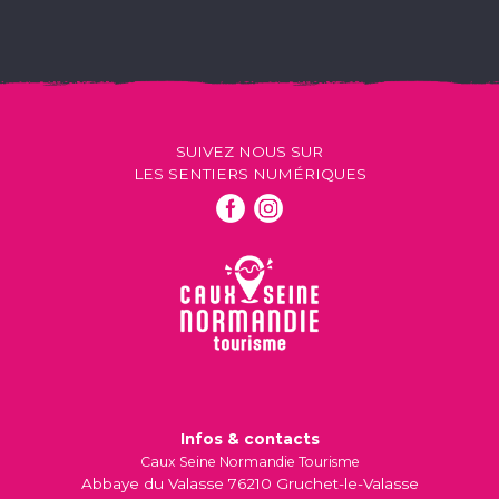
SUIVEZ NOUS SUR
LES SENTIERS NUMÉRIQUES
Infos & contacts
Caux Seine Normandie Tourisme
Abbaye du Valasse 76210 Gruchet-le-Valasse