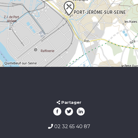
Partager
02 32 65 40 87