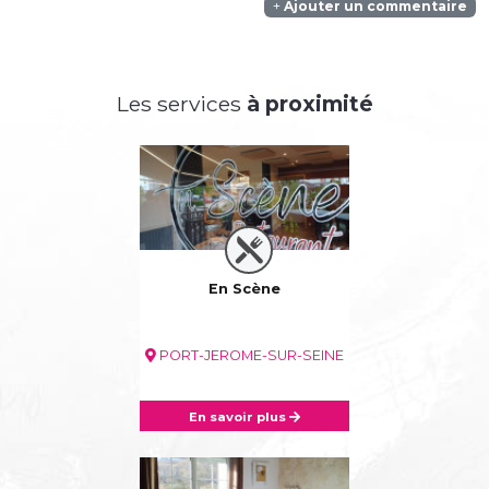
Ajouter un commentaire
Les services
à proximité
En Scène
PORT-JEROME-SUR-SEINE
En savoir plus